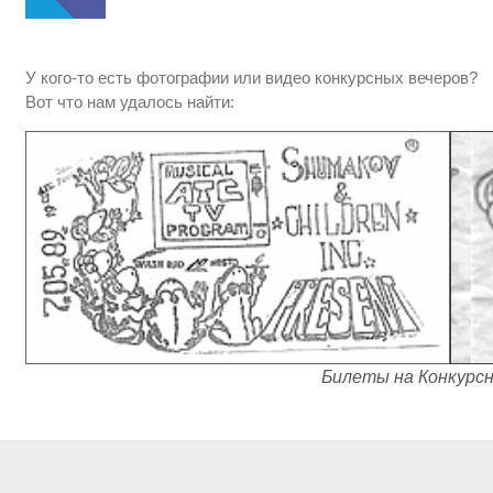
У кого-то есть фотографии или видео конкурсных вечеров?
Вот что нам удалось найти:
Билеты на Конкурсн