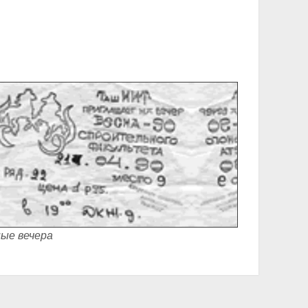
ые вечера